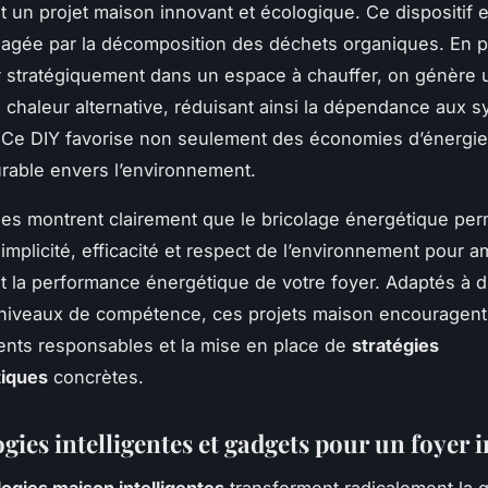
t un projet maison innovant et écologique. Ce dispositif e
agée par la décomposition des déchets organiques. En pl
 stratégiquement dans un espace à chauffer, on génère 
e chaleur alternative, réduisant ainsi la dépendance aux 
 Ce DIY favorise non seulement des économies d’énergie
rable envers l’environnement.
s montrent clairement que le bricolage énergétique per
implicité, efficacité et respect de l’environnement pour a
 la performance énergétique de votre foyer. Adaptés à d
 niveaux de compétence, ces projets maison encouragent
nts responsables et la mise en place de
stratégies
iques
concrètes.
gies intelligentes et gadgets pour un foyer 