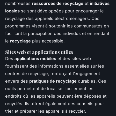
nombreuses
ressources de recyclage
et
initiatives
locales
se sont développées pour encourager le
recyclage des appareils électroménagers. Ces
programmes visent à soutenir les communautés en
facilitant la participation des individus et en rendant
le
recyclage
plus accessible.
Sites web et applications utiles
Des
applications mobiles
et des sites web
fournissent des informations essentielles sur les
centres de recyclage, renforçant l’engagement
envers des
pratiques de recyclage
durables. Ces
outils permettent de localiser facilement les
endroits où les appareils peuvent être déposés et
recyclés. Ils offrent également des conseils pour
trier et préparer les appareils à recycler.