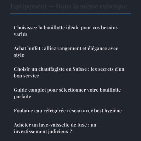
Equipement — Dans la même rubrique
Choisissez la bouillotte idéale pour vos besoins
variés
Achat buffet : alliez rangement et élégance avec
style
Choisir un chauffagiste en Suisse : les secrets d'un
bon service
Guide complet pour sélectionner votre bouillotte
parfaite
Fontaine eau réfrigérée réseau avec best hygiène
Acheter un lave-vaisselle de luxe : un
investissement judicieux ?