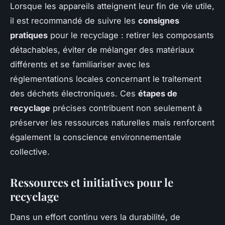
Lorsque les appareils atteignent leur fin de vie utile,
il est recommandé de suivre les
consignes
pratiques
pour le recyclage : retirer les composants
détachables, éviter de mélanger des matériaux
différents et se familiariser avec les
réglementations locales concernant le traitement
des déchets électroniques. Ces
étapes de
recyclage
précises contribuent non seulement à
préserver les ressources naturelles mais renforcent
également la conscience environnementale
collective.
Ressources et initiatives pour le
recyclage
Dans un effort continu vers la durabilité, de