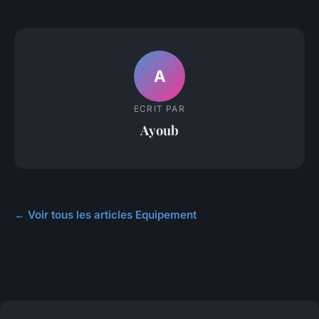
A
ECRIT PAR
Ayoub
← Voir tous les articles Equipement