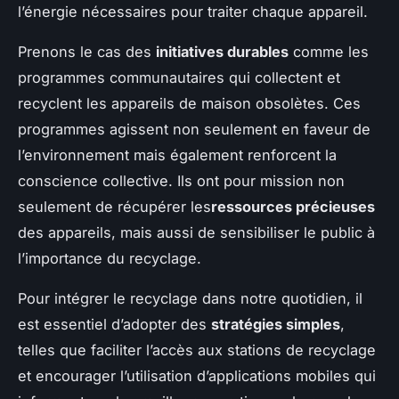
l’énergie nécessaires pour traiter chaque appareil.
Prenons le cas des
initiatives durables
comme les
programmes communautaires qui collectent et
recyclent les appareils de maison obsolètes. Ces
programmes agissent non seulement en faveur de
l’environnement mais également renforcent la
conscience collective. Ils ont pour mission non
seulement de récupérer les
ressources précieuses
des appareils, mais aussi de sensibiliser le public à
l’importance du recyclage.
Pour intégrer le recyclage dans notre quotidien, il
est essentiel d’adopter des
stratégies simples
,
telles que faciliter l’accès aux stations de recyclage
et encourager l’utilisation d’applications mobiles qui