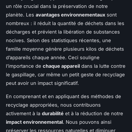
un rôle crucial dans la préservation de notre
planète. Les
avantages environnementaux
sont
nombreux : il réduit la quantité de déchets dans les
décharges et prévient la libération de substances
nocives. Selon des statistiques récentes, une
famille moyenne génère plusieurs kilos de déchets
d’appareils chaque année. Ceci souligne
l’importance de
chaque appareil
dans la lutte contre
le gaspillage, car même un petit geste de recyclage
peut avoir un impact significatif.
En comprenant et en appliquant des méthodes de
recyclage appropriées, nous contribuons
activement à la
durabilité
et à la réduction de notre
impact environnemental
. Nous pouvons ainsi
préserver les ressources naturelles et diminuer