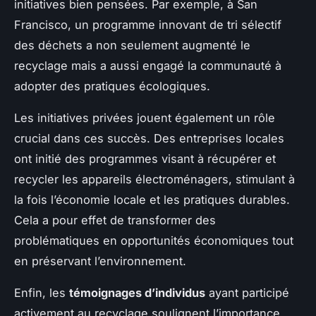
initiatives bien pensées. Par exemple, à San
Francisco, un programme innovant de tri sélectif
des déchets a non seulement augmenté le
recyclage mais a aussi engagé la communauté à
adopter des pratiques écologiques.
Les initiatives privées jouent également un rôle
crucial dans ces succès. Des entreprises locales
ont initié des programmes visant à récupérer et
recycler les appareils électroménagers, stimulant à
la fois l’économie locale et les pratiques durables.
Cela a pour effet de transformer des
problématiques en opportunités économiques tout
en préservant l’environnement.
Enfin, les
témoignages d’individus
ayant participé
activement au recyclage soulignent l’importance