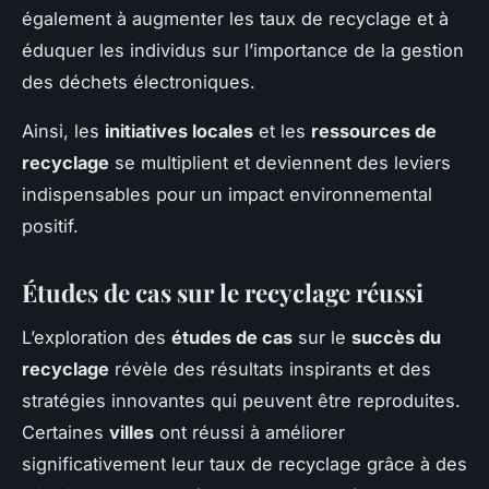
également à augmenter les taux de recyclage et à
éduquer les individus sur l’importance de la gestion
des déchets électroniques.
Ainsi, les
initiatives locales
et les
ressources de
recyclage
se multiplient et deviennent des leviers
indispensables pour un impact environnemental
positif.
Études de cas sur le recyclage réussi
L’exploration des
études de cas
sur le
succès du
recyclage
révèle des résultats inspirants et des
stratégies innovantes qui peuvent être reproduites.
Certaines
villes
ont réussi à améliorer
significativement leur taux de recyclage grâce à des