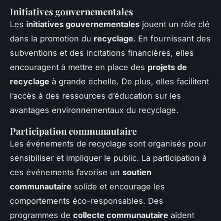
Initiatives gouvernementales
Les
initiatives gouvernementales
jouent un rôle clé
dans la promotion du
recyclage
. En fournissant des
subventions et des incitations financières, elles
encouragent à mettre en place des
projets de
recyclage
à grande échelle. De plus, elles facilitent
l’accès à des ressources d’éducation sur les
avantages environnementaux du recyclage.
Participation communautaire
Les événements de recyclage sont organisés pour
sensibiliser et impliquer le public. La participation à
ces événements favorise un
soutien
communautaire
solide et encourage les
comportements éco-responsables. Des
programmes de
collecte communautaire
aident