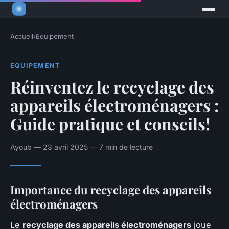
Accueil
›
Equipement
EQUIPEMENT
Réinventez le recyclage des
appareils électroménagers :
Guide pratique et conseils!
Ayoub — 23 avril 2025 — 7 min de lecture
Importance du recyclage des appareils
électroménagers
Le
recyclage des appareils électroménagers
joue