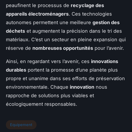
peaufinent le processus de
recyclage des
appareils électroménagers
. Ces technologies
autonomes permettent une meilleure
gestion des
déchets
et augmentent la précision dans le tri des
matériaux. C’est un secteur en pleine expansion qui
réserve de
nombreuses opportunités
pour l’avenir.
Ainsi, en regardant vers l’avenir, ces
innovations
durables
portent la promesse d’une planète plus
propre et unanime dans ses efforts de préservation
environnementale. Chaque
innovation
nous
rapproche de solutions plus viables et
écologiquement responsables.
Equipement