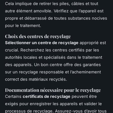
Cela implique de retirer les piles, câbles et tout
autre élément amovible. Vérifiez que l’appareil est
propre et débarrassé de toutes substances nocives
pour le traitement.
Choix des centres de recyclage
Sélectionner un centre de recyclage
approprié est
crucial. Recherchez les centres certifiés par les
autorités locales et spécialisés dans le traitement
des appareils. Un bon centre offre des garanties
sur un recyclage responsable et l’acheminement
correct des matériaux recyclés.
Documentation nécessaire pour le recyclage
Certains
certificats de recyclage
peuvent être
exigés pour enregistrer les appareils et valider le
processus de recyclage. Assurez-vous d’avoir tous