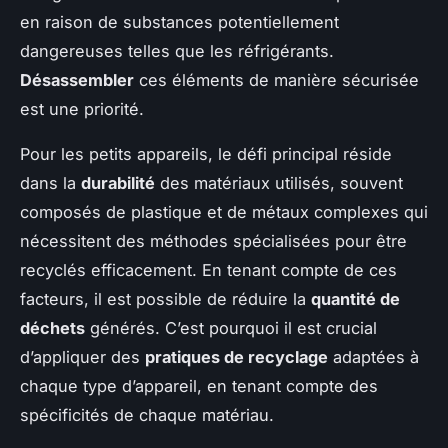
en raison de substances potentiellement
dangereuses telles que les réfrigérants.
Désassembler
ces éléments de manière sécurisée
est une priorité.
Pour les petits appareils, le défi principal réside
dans la
durabilité
des matériaux utilisés, souvent
composés de plastique et de métaux complexes qui
nécessitent des méthodes spécialisées pour être
recyclés efficacement. En tenant compte de ces
facteurs, il est possible de réduire la
quantité de
déchets
générés. C’est pourquoi il est crucial
d’appliquer des
pratiques de recyclage
adaptées à
chaque type d’appareil, en tenant compte des
spécificités de chaque matériau.