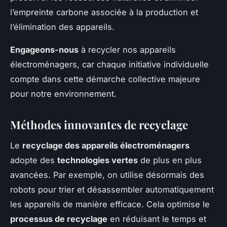
l’empreinte carbone associée à la production et
l’élimination des appareils.
Engageons-nous
à recycler nos appareils
électroménagers, car chaque initiative individuelle
compte dans cette démarche collective majeure
pour notre environnement.
Méthodes innovantes de recyclage
Le
recyclage des appareils électroménagers
adopte des
technologies vertes
de plus en plus
avancées. Par exemple, on utilise désormais des
robots pour trier et désassembler automatiquement
les appareils de manière efficace. Cela optimise le
processus de recyclage
en réduisant le temps et