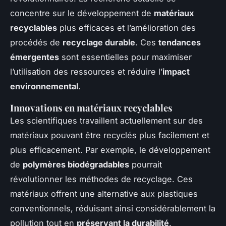
concentre sur le développement de
matériaux
recyclables
plus efficaces et l’amélioration des
procédés de
recyclage durable
. Ces
tendances
émergentes
sont essentielles pour maximiser
l’utilisation des ressources et réduire l’
impact
environnemental
.
Innovations en matériaux recyclables
Les scientifiques travaillent actuellement sur des
matériaux pouvant être recyclés plus facilement et
plus efficacement. Par exemple, le développement
de
polymères biodégradables
pourrait
révolutionner les méthodes de recyclage. Ces
matériaux offrent une alternative aux plastiques
conventionnels, réduisant ainsi considérablement la
pollution tout en
préservant la durabilité
.