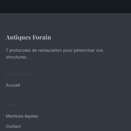
Antiques Forain
7 protocoles de restauration pour pérenniser vos
structures.
NAVIGATION
Accueil
LÉGAL
Mentions légales
Contact