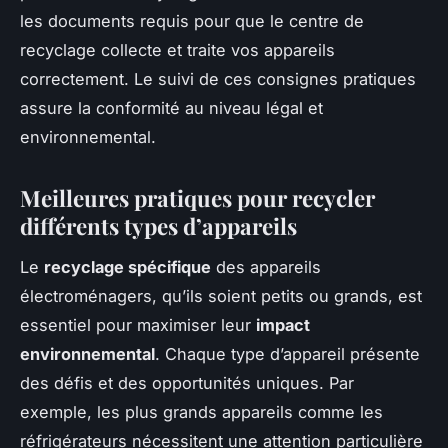
les documents requis pour que le centre de
recyclage collecte et traite vos appareils
correctement. Le suivi de ces consignes pratiques
assure la conformité au niveau légal et
environnemental.
Meilleures pratiques pour recycler
différents types d’appareils
Le
recyclage spécifique
des appareils
électroménagers, qu’ils soient petits ou grands, est
essentiel pour maximiser leur
impact
environnemental
. Chaque type d’appareil présente
des défis et des opportunités uniques. Par
exemple, les plus grands appareils comme les
réfrigérateurs nécessitent une attention particulière