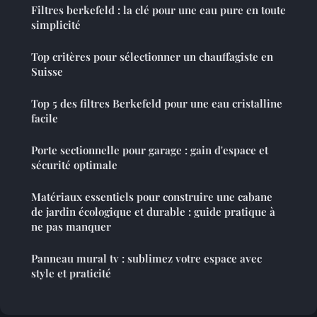
Filtres berkefeld : la clé pour une eau pure en toute
simplicité
Top critères pour sélectionner un chauffagiste en
Suisse
Top 5 des filtres Berkefeld pour une eau cristalline
facile
Porte sectionnelle pour garage : gain d'espace et
sécurité optimale
Matériaux essentiels pour construire une cabane
de jardin écologique et durable : guide pratique à
ne pas manquer
Panneau mural tv : sublimez votre espace avec
style et praticité