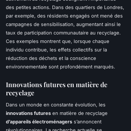
des petites actions. Dans des quartiers de Londres,
par exemple, des résidents engagés ont mené des
campagnes de sensibilisation, augmentant ainsi le
taux de participation communautaire au recyclage.
Ces exemples montrent que, lorsque chaque
individu contribue, les effets collectifs sur la
réduction des déchets et la conscience
environnementale sont profondément marqués.
Innovations futures en matière de
recyclage
Dans un monde en constante évolution, les
innovations futures
en matière de recyclage
d’appareils électroménagers
s’annoncent
révolutionnaires. La recherche actuelle se