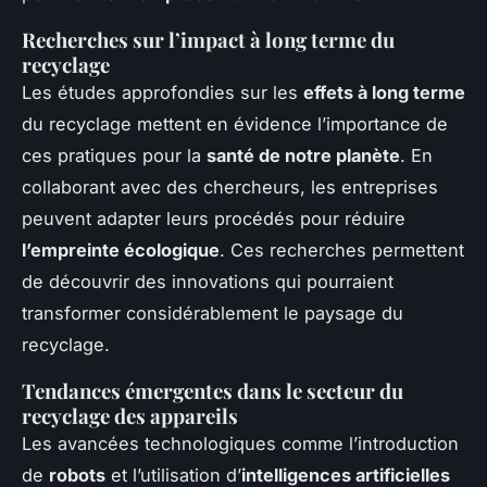
Recherches sur l’impact à long terme du
recyclage
Les études approfondies sur les
effets à long terme
du recyclage mettent en évidence l’importance de
ces pratiques pour la
santé de notre planète
. En
collaborant avec des chercheurs, les entreprises
peuvent adapter leurs procédés pour réduire
l’empreinte écologique
. Ces recherches permettent
de découvrir des innovations qui pourraient
transformer considérablement le paysage du
recyclage.
Tendances émergentes dans le secteur du
recyclage des appareils
Les avancées technologiques comme l’introduction
de
robots
et l’utilisation d’
intelligences artificielles