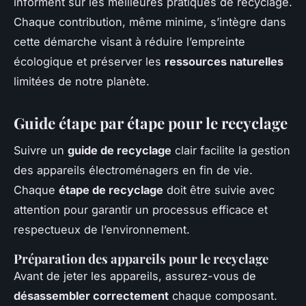
informent sur les meilleures pratiques de recyclage.
Chaque contribution, même minime, s’intègre dans
cette démarche visant à réduire l’empreinte
écologique et préserver les
ressources naturelles
limitées de notre planète.
Guide étape par étape pour le recyclage
Suivre un
guide de recyclage
clair facilite la gestion
des appareils électroménagers en fin de vie.
Chaque
étape de recyclage
doit être suivie avec
attention pour garantir un processus efficace et
respectueux de l’environnement.
Préparation des appareils pour le recyclage
Avant de jeter les appareils, assurez-vous de
désassembler correctement
chaque composant.