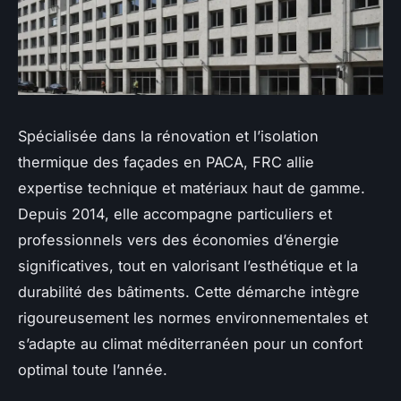
Spécialisée dans la rénovation et l’isolation
thermique des façades en PACA, FRC allie
expertise technique et matériaux haut de gamme.
Depuis 2014, elle accompagne particuliers et
professionnels vers des économies d’énergie
significatives, tout en valorisant l’esthétique et la
durabilité des bâtiments. Cette démarche intègre
rigoureusement les normes environnementales et
s’adapte au climat méditerranéen pour un confort
optimal toute l’année.