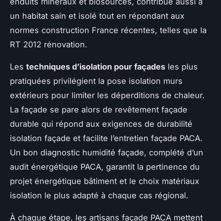
enduits minéraux et biosourcés, contribue aussi à
un habitat sain et isolé tout en répondant aux
normes construction France récentes, telles que la
RT 2012 rénovation.
Les
techniques d’isolation pour façades
les plus
pratiquées privilégient la pose isolation murs
extérieurs pour limiter les déperditions de chaleur.
La façade se pare alors de revêtement façade
durable qui répond aux exigences de durabilité
isolation façade et facilite l’entretien façade PACA.
Un bon diagnostic humidité façade, complété d’un
audit énergétique PACA, garantit la pertinence du
projet énergétique bâtiment et le choix matériaux
isolation le plus adapté à chaque cas régional.
À chaque étape, les artisans façade PACA mettent