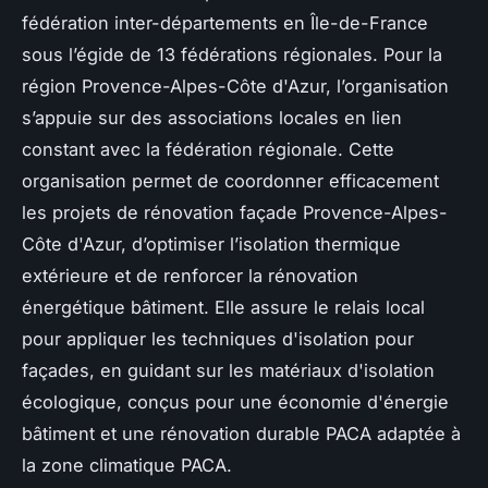
fédération inter-départements en Île-de-France
sous l’égide de 13 fédérations régionales. Pour la
région Provence-Alpes-Côte d'Azur, l’organisation
s’appuie sur des associations locales en lien
constant avec la fédération régionale. Cette
organisation permet de coordonner efficacement
les projets de rénovation façade Provence-Alpes-
Côte d'Azur, d’optimiser l’isolation thermique
extérieure et de renforcer la rénovation
énergétique bâtiment. Elle assure le relais local
pour appliquer les techniques d'isolation pour
façades, en guidant sur les matériaux d'isolation
écologique, conçus pour une économie d'énergie
bâtiment et une rénovation durable PACA adaptée à
la zone climatique PACA.