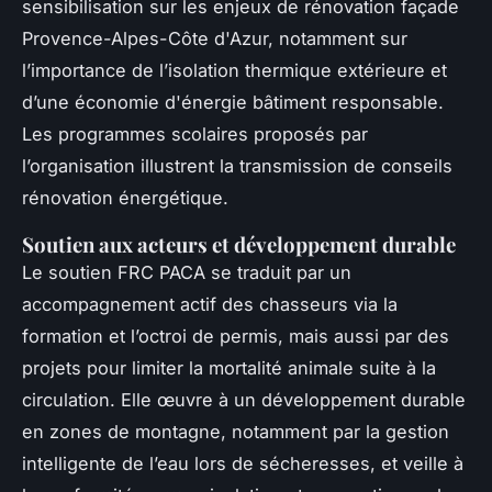
sensibilisation sur les enjeux de rénovation façade
Provence-Alpes-Côte d'Azur, notamment sur
l’importance de l’isolation thermique extérieure et
d’une économie d'énergie bâtiment responsable.
Les programmes scolaires proposés par
l’organisation illustrent la transmission de conseils
rénovation énergétique.
Soutien aux acteurs et développement durable
Le soutien FRC PACA se traduit par un
accompagnement actif des chasseurs via la
formation et l’octroi de permis, mais aussi par des
projets pour limiter la mortalité animale suite à la
circulation. Elle œuvre à un développement durable
en zones de montagne, notamment par la gestion
intelligente de l’eau lors de sécheresses, et veille à