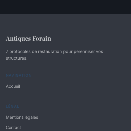
Antiques Forain
7 protocoles de restauration pour pérenniser vos
structures.
NAVIGATION
Accueil
LÉGAL
Mentions légales
Contact