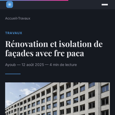
Accueil
›
Travaux
TRAVAUX
Rénovation et isolation de
façades avec frc paca
Ayoub — 12 août 2025 — 4 min de lecture