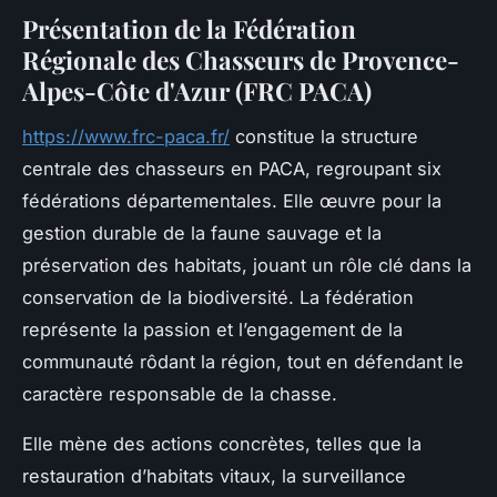
Présentation de la Fédération
Régionale des Chasseurs de Provence-
Alpes-Côte d'Azur (FRC PACA)
https://www.frc-paca.fr/
constitue la structure
centrale des chasseurs en PACA, regroupant six
fédérations départementales. Elle œuvre pour la
gestion durable de la faune sauvage et la
préservation des habitats, jouant un rôle clé dans la
conservation de la biodiversité. La fédération
représente la passion et l’engagement de la
communauté rôdant la région, tout en défendant le
caractère responsable de la chasse.
Elle mène des actions concrètes, telles que la
restauration d’habitats vitaux, la surveillance