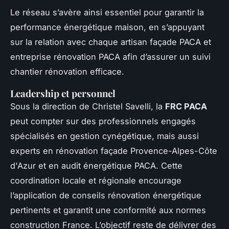
Le réseau s’avère ainsi essentiel pour garantir la
performance énergétique maison, en s’appuyant
sur la relation avec chaque artisan façade PACA et
entreprise rénovation PACA afin d’assurer un suivi
chantier rénovation efficace.
Leadership et personnel
Sous la direction de Christel Savelli, la
FRC PACA
peut compter sur des professionnels engagés
spécialisés en gestion cynégétique, mais aussi
experts en rénovation façade Provence-Alpes-Côte
d'Azur et en audit énergétique PACA. Cette
coordination locale et régionale encourage
l’application de conseils rénovation énergétique
pertinents et garantit une conformité aux normes
construction France. L’objectif reste de délivrer des