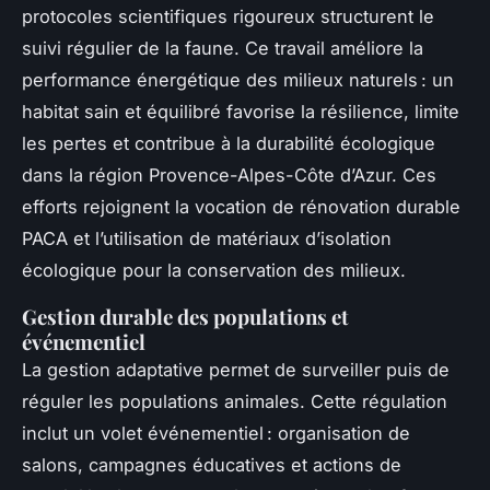
protocoles scientifiques rigoureux structurent le
suivi régulier de la faune. Ce travail améliore la
performance énergétique des milieux naturels : un
habitat sain et équilibré favorise la résilience, limite
les pertes et contribue à la durabilité écologique
dans la région Provence-Alpes-Côte d’Azur. Ces
efforts rejoignent la vocation de rénovation durable
PACA et l’utilisation de matériaux d’isolation
écologique pour la conservation des milieux.
Gestion durable des populations et
événementiel
La gestion adaptative permet de surveiller puis de
réguler les populations animales. Cette régulation
inclut un volet événementiel : organisation de
salons, campagnes éducatives et actions de