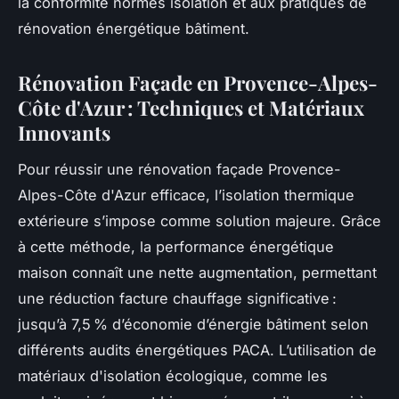
la conformité normes isolation et aux pratiques de
rénovation énergétique bâtiment.
Rénovation Façade en Provence-Alpes-
Côte d'Azur : Techniques et Matériaux
Innovants
Pour réussir une rénovation façade Provence-
Alpes-Côte d'Azur efficace, l’isolation thermique
extérieure s’impose comme solution majeure. Grâce
à cette méthode, la performance énergétique
maison connaît une nette augmentation, permettant
une réduction facture chauffage significative :
jusqu’à 7,5 % d’économie d’énergie bâtiment selon
différents audits énergétiques PACA. L’utilisation de
matériaux d'isolation écologique, comme les