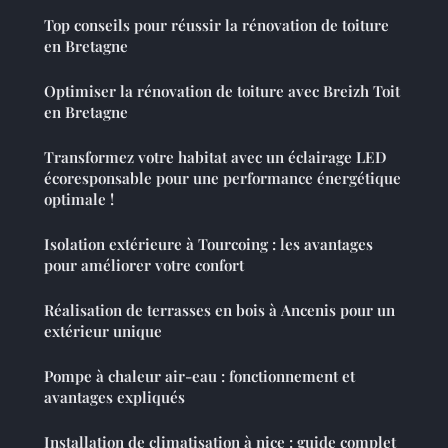
Top conseils pour réussir la rénovation de toiture
en Bretagne
Optimiser la rénovation de toiture avec Breizh Toit
en Bretagne
Transformez votre habitat avec un éclairage LED
écoresponsable pour une performance énergétique
optimale !
Isolation extérieure à Tourcoing : les avantages
pour améliorer votre confort
Réalisation de terrasses en bois à Ancenis pour un
extérieur unique
Pompe à chaleur air-eau : fonctionnement et
avantages expliqués
Installation de climatisation à nice : guide complet