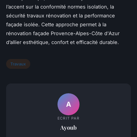
l’accent sur la conformité normes isolation, la
sécurité travaux rénovation et la performance
façade isolée. Cette approche permet à la
rénovation façade Provence-Alpes-Côte d'Azur
d’allier esthétique, confort et efficacité durable.
Travaux
A
ECRIT PAR
Ayoub