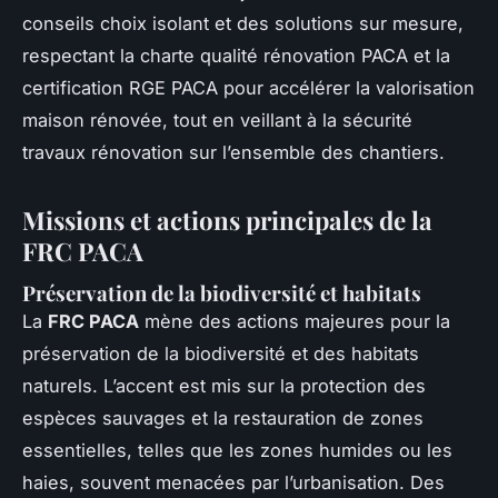
conseils choix isolant et des solutions sur mesure,
respectant la charte qualité rénovation PACA et la
certification RGE PACA pour accélérer la valorisation
maison rénovée, tout en veillant à la sécurité
travaux rénovation sur l’ensemble des chantiers.
Missions et actions principales de la
FRC PACA
Préservation de la biodiversité et habitats
La
FRC PACA
mène des actions majeures pour la
préservation de la biodiversité et des habitats
naturels. L’accent est mis sur la protection des
espèces sauvages et la restauration de zones
essentielles, telles que les zones humides ou les
haies, souvent menacées par l’urbanisation. Des