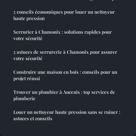
5 conseils économiques pour louer un nettoyeur
haute pression
Serrurier à Chamonix : solutions rapides pour
votre sécurité
5 astuces de serrurerie à Chamonix pour assurer
votre sécurité
Construire une maison en bois : conseils pour un
projet réussi
Trouver un plombier à Ancenis : top services de
plomberie
Louer un nettoyeur haute pression sans se ruiner :
astuces et conseils