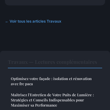
← Voir tous les articles Travaux
Travaux — Lectures complémentaires
Optimisez votre façade : isolation et rénovation
avec frc paca
Maîtrisez l'Entretien de Votre Puits de Lumière :
Stratégies et Conseils Indispensables pour
Maximiser sa Performance