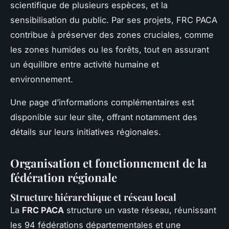
scientifique de plusieurs espèces, et la
sensibilisation du public. Par ses projets, FRC PACA
contribue à préserver des zones cruciales, comme
les zones humides ou les forêts, tout en assurant
un équilibre entre activité humaine et
environnement.
Une page d’informations complémentaires est
disponible sur leur site, offrant notamment des
détails sur leurs initiatives régionales.
Organisation et fonctionnement de la
fédération régionale
Structure hiérarchique et réseau local
La
FRC PACA
structure un vaste réseau, réunissant
les 94 fédérations départementales et une