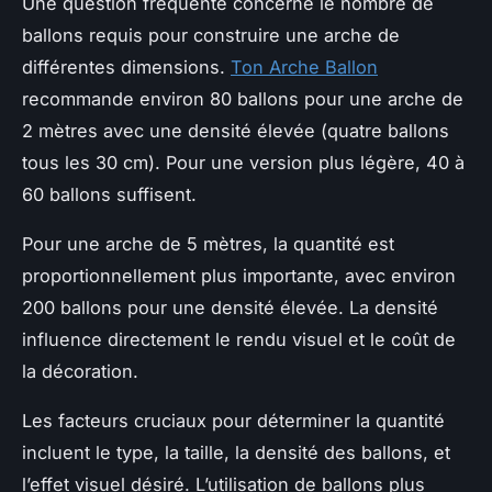
Une question fréquente concerne le nombre de
ballons requis pour construire une arche de
différentes dimensions.
Ton Arche Ballon
recommande environ 80 ballons pour une arche de
2 mètres avec une densité élevée (quatre ballons
tous les 30 cm). Pour une version plus légère, 40 à
60 ballons suffisent.
Pour une arche de 5 mètres, la quantité est
proportionnellement plus importante, avec environ
200 ballons pour une densité élevée. La densité
influence directement le rendu visuel et le coût de
la décoration.
Les facteurs cruciaux pour déterminer la quantité
incluent le type, la taille, la densité des ballons, et
l’effet visuel désiré. L’utilisation de ballons plus