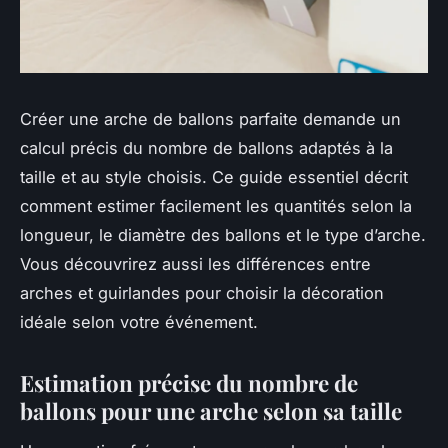
Créer une arche de ballons parfaite demande un
calcul précis du nombre de ballons adaptés à la
taille et au style choisis. Ce guide essentiel décrit
comment estimer facilement les quantités selon la
longueur, le diamètre des ballons et le type d’arche.
Vous découvrirez aussi les différences entre
arches et guirlandes pour choisir la décoration
idéale selon votre événement.
Estimation précise du nombre de
ballons pour une arche selon sa taille