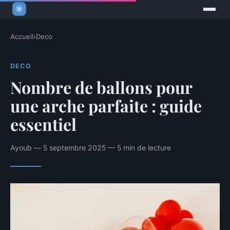
Accueil
›
Deco
DECO
Nombre de ballons pour
une arche parfaite : guide
essentiel
Ayoub — 5 septembre 2025 — 5 min de lecture