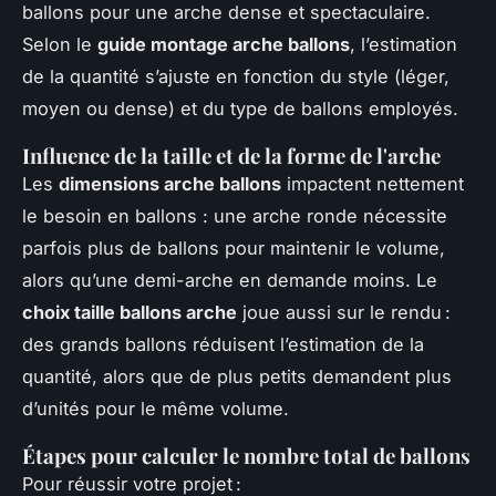
ballons pour une arche dense et spectaculaire.
Selon le
guide montage arche ballons
, l’estimation
de la quantité s’ajuste en fonction du style (léger,
moyen ou dense) et du type de ballons employés.
Influence de la taille et de la forme de l'arche
Les
dimensions arche ballons
impactent nettement
le besoin en ballons : une arche ronde nécessite
parfois plus de ballons pour maintenir le volume,
alors qu’une demi-arche en demande moins. Le
choix taille ballons arche
joue aussi sur le rendu :
des grands ballons réduisent l’estimation de la
quantité, alors que de plus petits demandent plus
d’unités pour le même volume.
Étapes pour calculer le nombre total de ballons
Pour réussir votre projet :