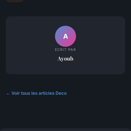
A
ECRIT PAR
Ayoub
← Voir tous les articles Deco