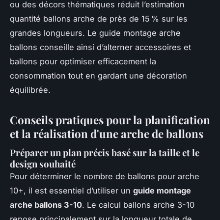
ou des décors thématiques réduit l’estimation
quantité ballons arche de près de 15 % sur les
grandes longueurs. Le guide montage arche
ballons conseille ainsi d’alterner accessoires et
ballons pour optimiser efficacement la
consommation tout en gardant une décoration
équilibrée.
Conseils pratiques pour la planification
et la réalisation d'une arche de ballons
Préparer un plan précis basé sur la taille et le
design souhaité
Pour déterminer le nombre de ballons pour arche
10+, il est essentiel d’utiliser un
guide montage
arche ballons 3-10
. Le calcul ballons arche 3-10
repose principalement sur la longueur totale de