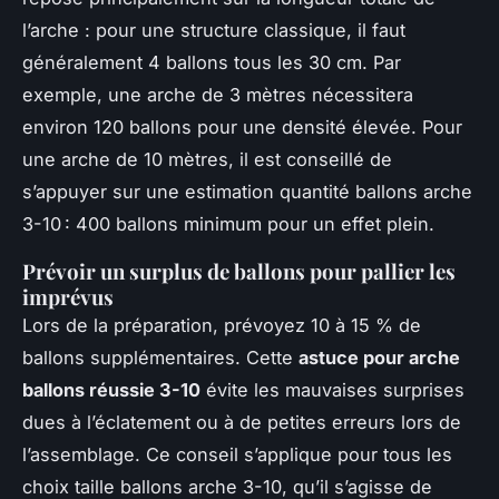
l’arche : pour une structure classique, il faut
généralement 4 ballons tous les 30 cm. Par
exemple, une arche de 3 mètres nécessitera
environ 120 ballons pour une densité élevée. Pour
une arche de 10 mètres, il est conseillé de
s’appuyer sur une estimation quantité ballons arche
3-10 : 400 ballons minimum pour un effet plein.
Prévoir un surplus de ballons pour pallier les
imprévus
Lors de la préparation, prévoyez 10 à 15 % de
ballons supplémentaires. Cette
astuce pour arche
ballons réussie 3-10
évite les mauvaises surprises
dues à l’éclatement ou à de petites erreurs lors de
l’assemblage. Ce conseil s’applique pour tous les
choix taille ballons arche 3-10, qu’il s’agisse de