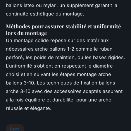
ballons latex ou mylar : un supplément garantit la
continuité esthétique du montage.
Méthodes pour assurer stabilité et uniformité
lors du montage
Un montage solide repose sur des matériaux
nécessaires arche ballons 1-2 comme le ruban
perforé, les poids de maintien, ou les bases rigides.
L’uniformité s’obtient en respectant le diamètre
choisi et en suivant les étapes montage arche
ballons 3-10. Les techniques de fixation ballons
arche 3-10 avec des accessoires adaptés assurent
à la fois équilibre et durabilité, pour une arche
réussie et élégante.
Deco