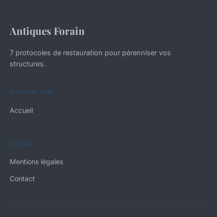
Antiques Forain
7 protocoles de restauration pour pérenniser vos
structures.
NAVIGATION
Accueil
LÉGAL
Mentions légales
Contact