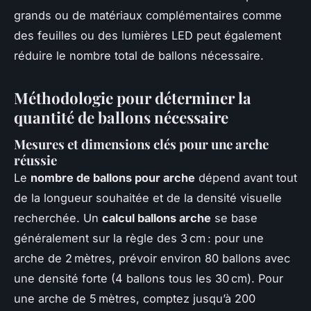
grands ou de matériaux complémentaires comme
des feuilles ou des lumières LED peut également
réduire le nombre total de ballons nécessaire.
Méthodologie pour déterminer la
quantité de ballons nécessaire
Mesures et dimensions clés pour une arche
réussie
Le
nombre de ballons pour arche
dépend avant tout
de la longueur souhaitée et de la densité visuelle
recherchée. Un
calcul ballons arche
se base
généralement sur la règle des 3 cm : pour une
arche de 2 mètres, prévoir environ 80 ballons avec
une densité forte (4 ballons tous les 30 cm). Pour
une arche de 5 mètres, comptez jusqu’à 200