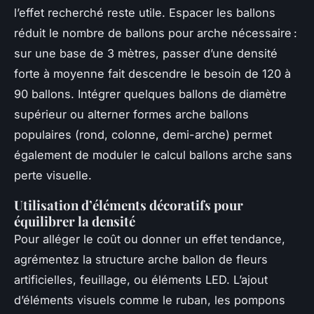
l’effet recherché reste utile. Espacer les ballons
réduit le nombre de ballons pour arche nécessaire :
sur une base de 3 mètres, passer d’une densité
forte à moyenne fait descendre le besoin de 120 à
90 ballons. Intégrer quelques ballons de diamètre
supérieur ou alterner formes arche ballons
populaires (rond, colonne, demi-arche) permet
également de moduler le calcul ballons arche sans
perte visuelle.
Utilisation d’éléments décoratifs pour
équilibrer la densité
Pour alléger le coût ou donner un effet tendance,
agrémentez la structure arche ballon de fleurs
artificielles, feuillage, ou éléments LED. L’ajout
d’éléments visuels comme le ruban, les pompons