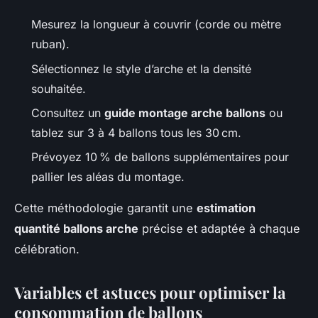
Mesurez la longueur à couvrir (corde ou mètre
ruban).
Sélectionnez le style d’arche et la densité
souhaitée.
Consultez un
guide montage arche ballons
ou
tablez sur 3 à 4 ballons tous les 30 cm.
Prévoyez 10 % de ballons supplémentaires pour
pallier les aléas du montage.
Cette méthodologie garantit une
estimation
quantité ballons arche
précise et adaptée à chaque
célébration.
Variables et astuces pour optimiser la
consommation de ballons