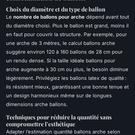
Choix du diamètre et du type de ballon
Le
nombre de ballons pour arche
dépend avant tout
du diamètre choisi. Plus le ballon est grand, moins il
en faut pour couvrir la structure. Par exemple, pour
une arche de 3 mètres, le calcul ballons arche
suggère environ 120 à 160 ballons de 28 cm pour
un rendu dense. Si la taille idéale ballons pour
arche augmente à 30 cm ou plus, le besoin diminue
légèrement. Privilégiez les ballons latex de qualité :
ils résistent mieux, garantissant une bonne tenue et
un design harmonieux même sur de longues
dimensions arche ballons.
Techniques pour réduire la quantité sans
compromettre l’esthétique
Adapter l’estimation quantité ballons arche selon