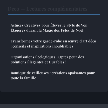
Deco — Lectures complémentaires
Astuces Créatives pour Élever le Style de Vos
Étagères durant la Magie des Fêtes de Noël
Transformez votre garde-robe en œuvre d'art déco
: conseils et inspirations inoubliables
Organisations Écologiques : Optez pour des
Solutions Élégantes et Durables !
Boutique de veilleuses : créations apaisantes pour
toute la famille