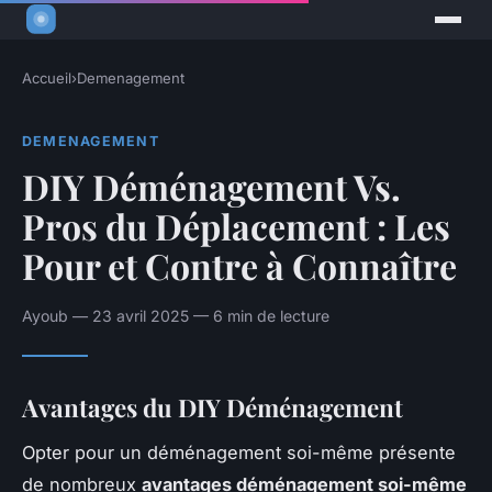
Accueil
›
Demenagement
DEMENAGEMENT
DIY Déménagement Vs.
Pros du Déplacement : Les
Pour et Contre à Connaître
Ayoub — 23 avril 2025 — 6 min de lecture
Avantages du DIY Déménagement
Opter pour un déménagement soi-même présente
de nombreux
avantages déménagement soi-même