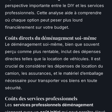
perspective importante entre le DIY et les services
professionnels. Cette analyse aide à comprendre
où chaque option peut peser plus lourd
financièrement sur votre budget.
Coûts directs du déménagement soi-même
Le déménagement soi-même, bien que souvent
perçu comme plus rentable, inclut des dépenses
directes telles que la location de véhicules. Il est
crucial de considérer les dépenses de location du
camion, les assurances, et le matériel d’emballage
nécessaire pour transporter vos biens en toute
sécurité.
Coûts des services professionnels
Les
services professionnels déménagement
viennent avec un
coût initial
qui peut paraître élevé.