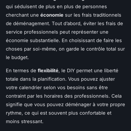
qui séduisent de plus en plus de personnes
cherchant une
économie
sur les frais traditionnels
de déménagement. Tout d’abord, éviter les frais de
service professionnels peut représenter une
économie substantielle. En choisissant de faire les
choses par soi-même, on garde le contrôle total sur
le budget.
En termes de
flexibilité
, le DIY permet une liberté
totale dans la planification. Vous pouvez ajuster
votre calendrier selon vos besoins sans être
contraint par les horaires des professionnels. Cela
signifie que vous pouvez déménager à votre propre
rythme, ce qui est souvent plus confortable et
moins stressant.