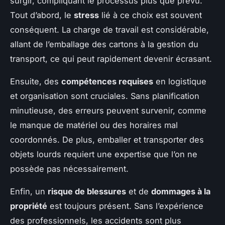
surgir, compliquant le processus plus que prévu.
Tout d’abord, le
stress
lié à ce choix est souvent
conséquent. La charge de travail est considérable,
allant de l’emballage des cartons à la gestion du
transport, ce qui peut rapidement devenir écrasant.
Ensuite, des
compétences requises
en logistique
et organisation sont cruciales. Sans planification
minutieuse, des erreurs peuvent survenir, comme
le manque de matériel ou des horaires mal
coordonnés. De plus, emballer et transporter des
objets lourds requiert une expertise que l’on ne
possède pas nécessairement.
Enfin, un
risque de blessures
et de
dommages à la
propriété
est toujours présent. Sans l’expérience
des professionnels, les accidents sont plus