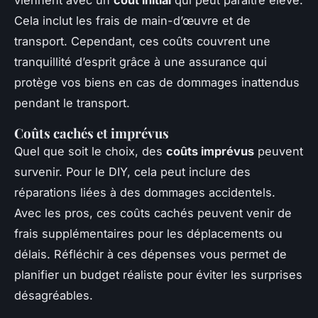
Cela inclut les frais de main-d’œuvre et de
transport. Cependant, ces coûts couvrent une
tranquillité d’esprit grâce à une assurance qui
protège vos biens en cas de dommages inattendus
pendant le transport.
Coûts cachés et imprévus
Quel que soit le choix, des
coûts imprévus
peuvent
survenir. Pour le DIY, cela peut inclure des
réparations liées à des dommages accidentels.
Avec les pros, ces coûts cachés peuvent venir de
frais supplémentaires pour les déplacements ou
délais. Réfléchir à ces dépenses vous permet de
planifier un budget réaliste pour éviter les surprises
désagréables.