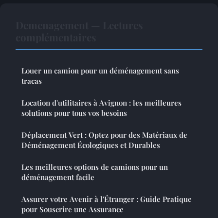
Demenagement — Lectures
complémentaires
Louer un camion pour un déménagement sans
tracas
Location d'utilitaires à Avignon : les meilleures
solutions pour tous vos besoins
Déplacement Vert : Optez pour des Matériaux de
Déménagement Écologiques et Durables
Les meilleures options de camions pour un
déménagement facile
Assurer votre Avenir à l'Étranger : Guide Pratique
pour Souscrire une Assurance