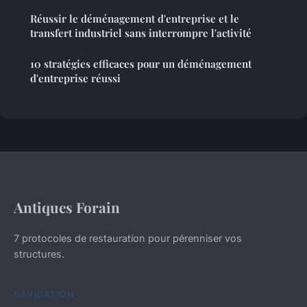
Réussir le déménagement d'entreprise et le
transfert industriel sans interrompre l'activité
10 stratégies efficaces pour un déménagement
d'entreprise réussi
Antiques Forain
7 protocoles de restauration pour pérenniser vos
structures.
NAVIGATION