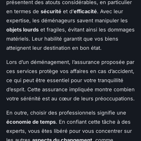
présentent des atouts considérables, en particulier
en termes de
sécurité
et d’
efficacité
. Avec leur
expertise, les déménageurs savent manipuler les
objets lourds
et fragiles, évitant ainsi les dommages
matériels. Leur habilité garantit que vos biens
atteignent leur destination en bon état.
Lors d’un déménagement, l’assurance proposée par
ces services protège vos affaires en cas d’accident,
ce qui peut être essentiel pour votre tranquillité
d’esprit. Cette assurance impliquée montre combien
votre sérénité est au cœur de leurs préoccupations.
En outre, choisir des professionnels signifie une
économie de temps
. En confiant cette tâche à des
experts, vous êtes libéré pour vous concentrer sur
les autres
aspects du changement
, comme