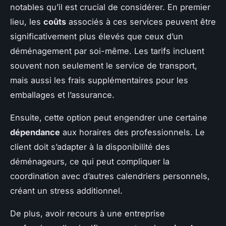
notables qu’il est crucial de considérer. En premier
lieu, les
coûts
associés à ces services peuvent être
significativement plus élevés que ceux d’un
déménagement par soi-même. Les tarifs incluent
souvent non seulement le service de transport,
mais aussi les frais supplémentaires pour les
emballages et l’assurance.
Ensuite, cette option peut engendrer une certaine
dépendance
aux horaires des professionnels. Le
client doit s’adapter à la disponibilité des
déménageurs, ce qui peut compliquer la
coordination avec d’autres calendriers personnels,
créant un stress additionnel.
De plus, avoir recours à une entreprise