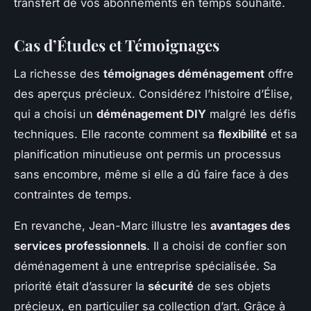
transfert de vos abonnements en temps souhaité.
Cas d’Études et Témoignages
La richesse des
témoignages déménagement
offre
des aperçus précieux. Considérez l’histoire d’Élise,
qui a choisi un
déménagement DIY
malgré les défis
techniques. Elle raconte comment sa
flexibilité
et sa
planification minutieuse ont permis un processus
sans encombre, même si elle a dû faire face à des
contraintes de temps.
En revanche, Jean-Marc illustre les
avantages des
services professionnels
. Il a choisi de confier son
déménagement à une entreprise spécialisée. Sa
priorité était d’assurer la
sécurité
de ses objets
précieux, en particulier sa collection d’art. Grâce à