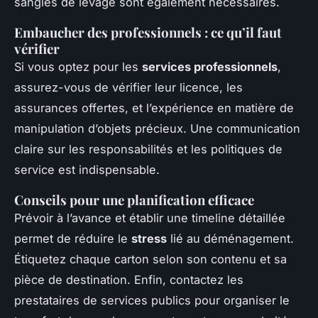
sangles de levage sont également nécessaires.
Embaucher des professionnels : ce qu’il faut
vérifier
Si vous optez pour les
services professionnels
,
assurez-vous de vérifier leur licence, les
assurances offertes, et l’expérience en matière de
manipulation d’objets précieux. Une communication
claire sur les responsabilités et les politiques de
service est indispensable.
Conseils pour une planification efficace
Prévoir à l’avance et établir une timeline détaillée
permet de réduire le
stress
lié au déménagement.
Étiquetez chaque carton selon son contenu et sa
pièce de destination. Enfin, contactez les
prestataires de services publics pour organiser le