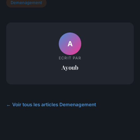
Demenagement
A
ECRIT PAR
Ayoub
← Voir tous les articles Demenagement