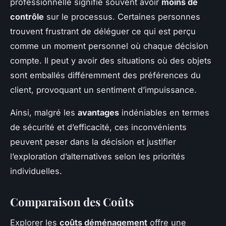
professionnelle signifie souvent avoir
moins de
contrôle
sur le processus. Certaines personnes
trouvent frustrant de déléguer ce qui est perçu
comme un moment personnel où chaque décision
compte. Il peut y avoir des situations où des objets
sont emballés différemment des préférences du
client, provoquant un sentiment d’impuissance.
Ainsi, malgré les
avantages
indéniables en termes
de sécurité et d’efficacité, ces inconvénients
peuvent peser dans la décision et justifier
l’exploration d’alternatives selon les priorités
individuelles.
Comparaison des Coûts
Explorer les
coûts déménagement
offre une