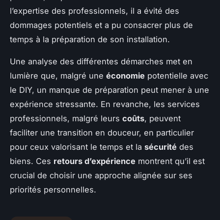
l’expertise des professionnels, il a évité des
dommages potentiels et a pu consacrer plus de
temps à la préparation de son installation.
Une analyse des différentes démarches met en
lumière que, malgré une
économie
potentielle avec
le DIY, un manque de préparation peut mener à une
expérience stressante. En revanche, les services
professionnels, malgré leurs
coûts
, peuvent
faciliter une transition en douceur, en particulier
pour ceux valorisant le temps et la
sécurité
des
biens. Ces
retours d’expérience
montrent qu’il est
crucial de choisir une approche alignée sur ses
priorités personnelles.