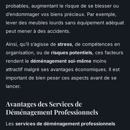
probables, augmentant le risque de se blesser ou
d’endommager vos biens précieux. Par exemple,
lever des meubles lourds sans équipement adéquat
peut mener à des accidents.
Ainsi, qu’il s’agisse de
stress
, de compétences en
organisation, ou de
risques potentiels
, ces facteurs
rendent le
déménagement soi-même
moins
attractif malgré ses avantages économiques. Il est
important de bien peser ces aspects avant de se
lancer.
Avantages des Services de
Déménagement Professionnels
Les
services de déménagement professionnels