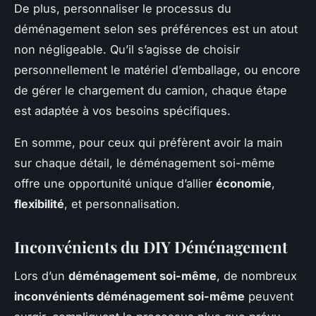
De plus, personnaliser le processus du
déménagement selon ses préférences est un atout
non négligeable. Qu’il s’agisse de choisir
personnellement le matériel d’emballage, ou encore
de gérer le chargement du camion, chaque étape
est adaptée à vos besoins spécifiques.
En somme, pour ceux qui préfèrent avoir la main
sur chaque détail, le déménagement soi-même
offre une opportunité unique d’allier
économie
,
flexibilité
, et personnalisation.
Inconvénients du DIY Déménagement
Lors d’un
déménagement soi-même
, de nombreux
inconvénients déménagement soi-même
peuvent